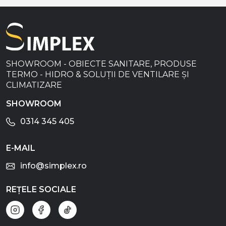
SHOWROOM - OBIECTE SANITARE, PRODUSE
TERMO - HIDRO & SOLUȚII DE VENTILARE ȘI
CLIMATIZARE
SHOWROOM
0314 345 405
E-MAIL
info@simplex.ro
REȚELE SOCIALE