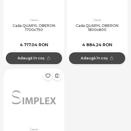
Cada QUARYL OBERON
Cada QUARYL OBERON
1700x750
1800x800
4 717.04 RON
4 884.24 RON
Adaugă în coș
Adaugă în coș