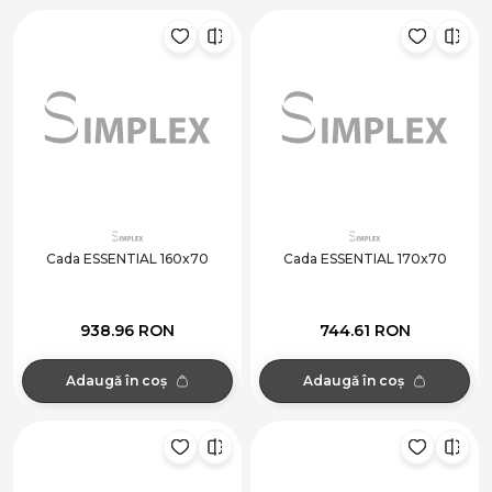
Cada ESSENTIAL 160x70
Cada ESSENTIAL 170x70
938.96 RON
744.61 RON
Adaugă în coș
Adaugă în coș