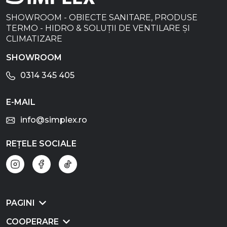
SHOWROOM - OBIECTE SANITARE, PRODUSE
TERMO - HIDRO & SOLUȚII DE VENTILARE ȘI
CLIMATIZARE
SHOWROOM
0314 345 405
E-MAIL
info@simplex.ro
REȚELE SOCIALE
PAGINI
COOPERARE