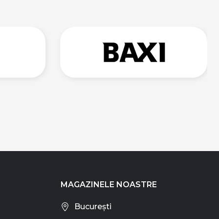
MAGAZINELE NOASTRE
București