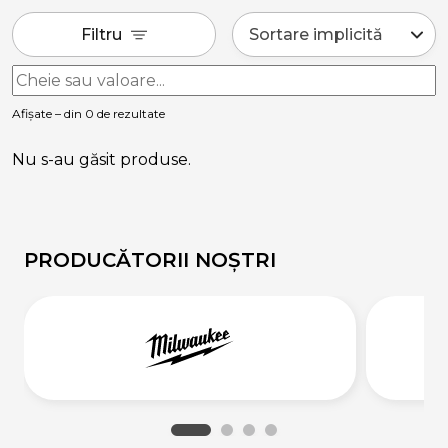
Filtru
Afișate – din 0 de rezultate
Nu s-au găsit produse.
PRODUCĂTORII NOȘTRI