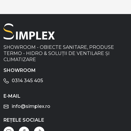
SHOWROOM - OBIECTE SANITARE, PRODUSE
TERMO - HIDRO & SOLUȚII DE VENTILARE ȘI
CLIMATIZARE
SHOWROOM
0314 345 405
E-MAIL
info@simplex.ro
REȚELE SOCIALE