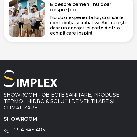
E despre oameni, nu doar
despre job
Nu doar experiența lor, ci și ideile,
contribuția și inițiativa. Aici nu ești
doar un angajat, ci parte dintr-o
echipă care inspiră.
SHOWROOM - OBIECTE SANITARE, PRODUSE
TERMO - HIDRO & SOLUȚII DE VENTILARE ȘI
CLIMATIZARE
SHOWROOM
0314 345 405