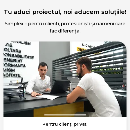
Tu aduci proiectul, noi aducem soluțiile!
Simplex – pentru clienți, profesioniști și oameni care
fac diferența.
Pentru clienți privati