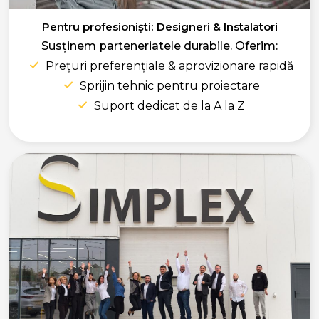
Pentru profesioniști: Designeri & Instalatori
Susținem parteneriatele durabile. Oferim:
Prețuri preferențiale & aprovizionare rapidă
Sprijin tehnic pentru proiectare
Suport dedicat de la A la Z