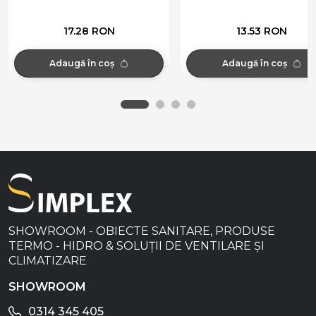
17.28 RON
13.53 RON
Adaugă în coș
Adaugă în coș
SHOWROOM - OBIECTE SANITARE, PRODUSE
TERMO - HIDRO & SOLUȚII DE VENTILARE ȘI
CLIMATIZARE
SHOWROOM
0314 345 405