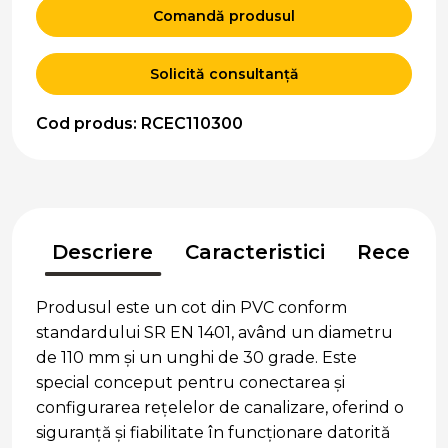
Comandă produsul
Solicită consultanță
Cod produs: RCEC110300
Descriere
Caracteristici
Recenzii
Produsul este un cot din PVC conform
standardului SR EN 1401, având un diametru
de 110 mm și un unghi de 30 grade. Este
special conceput pentru conectarea și
configurarea rețelelor de canalizare, oferind o
siguranță și fiabilitate în funcționare datorită