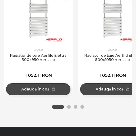
Radiator de baie Aerfild Elettra
Radiator de baie Aerfild Elet
500x950 mm, alb
500x1050 mm, alb
1 052.11 RON
1 052.11 RON
Adaugă în coș
Adaugă în coș