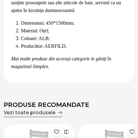
susține prosoapele sau alte articole de baie, servind ca un
ajutor în locuința dumneavoastră.
Dimensiuni: 450*1500mm;
Material: Oțel;
Culoare: ALB;
Producător: AERFILD.
Mai multe produse din aceeași categorie le găsiți în
magazinul Simplex.
PRODUSE RECOMANDATE
Vezi toate produsele