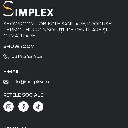
SHOWROOM - OBIECTE SANITARE, PRODUSE
TERMO - HIDRO & SOLUȚII DE VENTILARE ȘI
CLIMATIZARE
SHOWROOM
0314 345 405
E-MAIL
info@simplex.ro
REȚELE SOCIALE