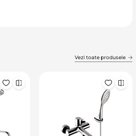
Vezi toate produsele