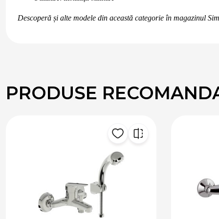
Descoperă și alte modele din această categorie în magazinul Sim
PRODUSE RECOMAND