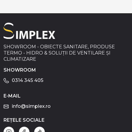
SHOWROOM - OBIECTE SANITARE, PRODUSE
TERMO - HIDRO & SOLUȚII DE VENTILARE ȘI
CLIMATIZARE
SHOWROOM
0314 345 405
E-MAIL
info@simplex.ro
REȚELE SOCIALE