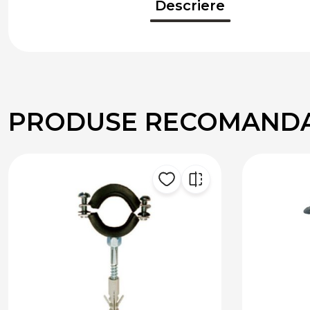
Descriere
PRODUSE RECOMAND