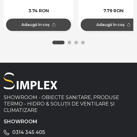
3.74 RON
7.79 RON
Adaugă în coș
Adaugă în coș
SHOWROOM - OBIECTE SANITARE, PRODUSE
TERMO - HIDRO & SOLUȚII DE VENTILARE ȘI
CLIMATIZARE
SHOWROOM
0314 345 405