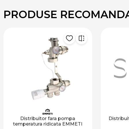
PRODUSE RECOMAND
Distribuitor fara pompa
Distribui
temperatura ridicata EMMETI