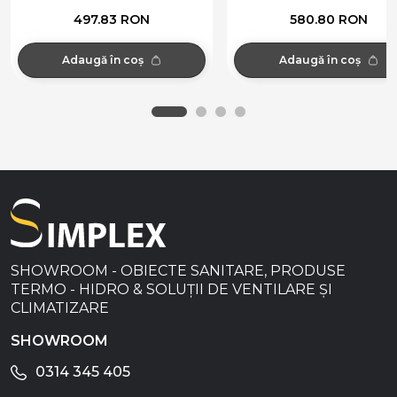
497.83 RON
580.80 RON
Adaugă în coș
Adaugă în coș
SHOWROOM - OBIECTE SANITARE, PRODUSE
TERMO - HIDRO & SOLUȚII DE VENTILARE ȘI
CLIMATIZARE
SHOWROOM
0314 345 405