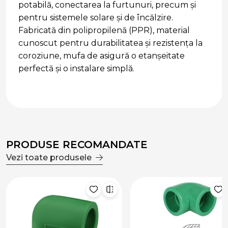
potabilă, conectarea la furtunuri, precum și
pentru sistemele solare și de încălzire.
Fabricată din polipropilenă (PPR), material
cunoscut pentru durabilitatea și rezistența la
coroziune, mufa de asigură o etanșeitate
perfectă și o instalare simplă.
PRODUSE RECOMANDATE
Vezi toate produsele