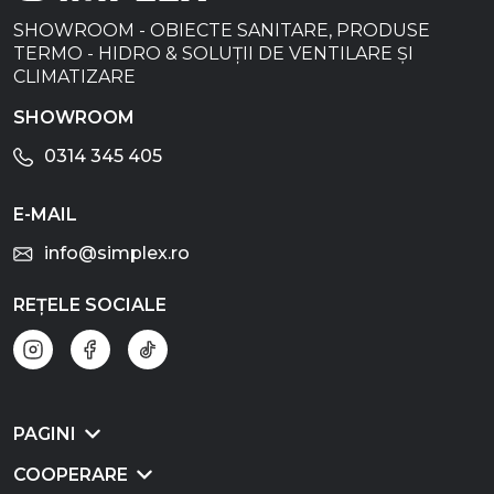
SHOWROOM - OBIECTE SANITARE, PRODUSE
TERMO - HIDRO & SOLUȚII DE VENTILARE ȘI
CLIMATIZARE
SHOWROOM
0314 345 405
E-MAIL
info@simplex.ro
REȚELE SOCIALE
PAGINI
COOPERARE