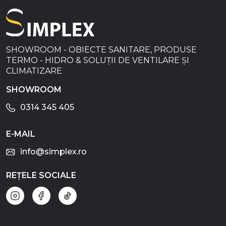
SHOWROOM - OBIECTE SANITARE, PRODUSE
TERMO - HIDRO & SOLUȚII DE VENTILARE ȘI
CLIMATIZARE
SHOWROOM
0314 345 405
E-MAIL
info@simplex.ro
REȚELE SOCIALE