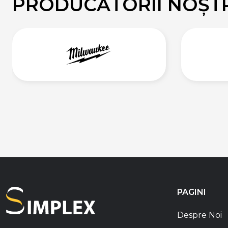
PRODUCĂTORII NOȘT
PAGINI
Despre Noi