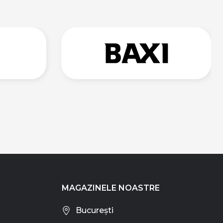
MAGAZINELE NOASTRE
București