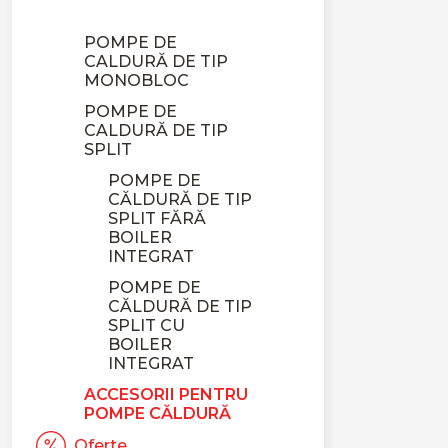
POMPE DE CALDURA
POMPE DE
CALDURĂ DE TIP
MONOBLOC
POMPE DE
CALDURĂ DE TIP
SPLIT
POMPE DE
CĂLDURĂ DE TIP
SPLIT FĂRĂ
BOILER
INTEGRAT
POMPE DE
CĂLDURĂ DE TIP
SPLIT CU
BOILER
INTEGRAT
ACCESORII PENTRU
POMPE CĂLDURĂ
Oferte