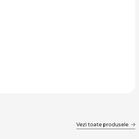
Vezi toate produsele