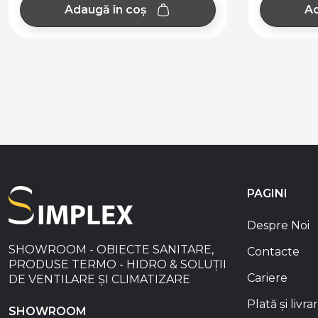
Adaugă în coș
PAGINI
Despre Noi
SHOWROOM - OBIECTE SANITARE,
Contacte
PRODUSE TERMO - HIDRO & SOLUȚII
Cariere
DE VENTILARE ȘI CLIMATIZARE
Plată și livra
SHOWROOM