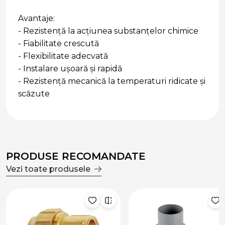
Avantaje:
- Rezistență la acțiunea substanțelor chimice
- Fiabilitate crescută
- Flexibilitate adecvată
- Instalare ușoară și rapidă
- Rezistență mecanică la temperaturi ridicate și
scăzute
PRODUSE RECOMANDATE
Vezi toate produsele