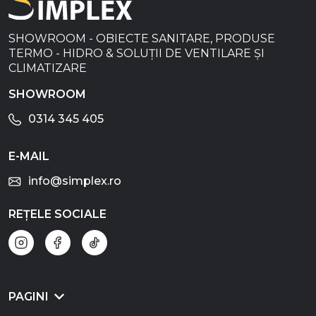
SHOWROOM - OBIECTE SANITARE, PRODUSE
TERMO - HIDRO & SOLUȚII DE VENTILARE ȘI
CLIMATIZARE
SHOWROOM
0314 345 405
E-MAIL
info@simplex.ro
REȚELE SOCIALE
PAGINI