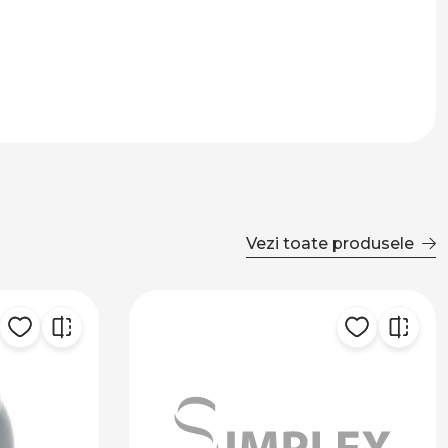
Vezi toate produsele