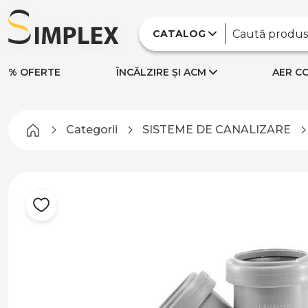
CATALOG
% OFERTE
ÎNCĂLZIRE ȘI ACM
AER CO
Categorii
SISTEME DE CANALIZARE