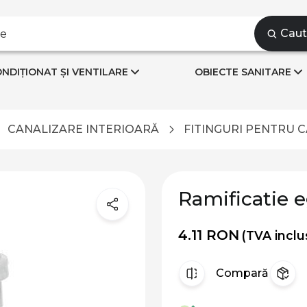
Cau
NDIȚIONAT ȘI VENTILARE
OBIECTE SANITARE
CANALIZARE INTERIOARĂ
FITINGURI PENTRU 
Ramificatie 
4.11 RON
(TVA inclu
Compară