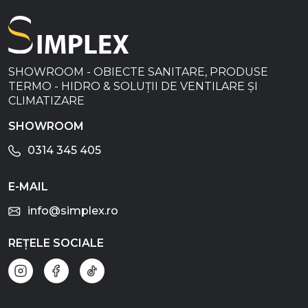
SHOWROOM - OBIECTE SANITARE, PRODUSE
TERMO - HIDRO & SOLUȚII DE VENTILARE ȘI
CLIMATIZARE
SHOWROOM
0314 345 405
E-MAIL
info@simplex.ro
REȚELE SOCIALE