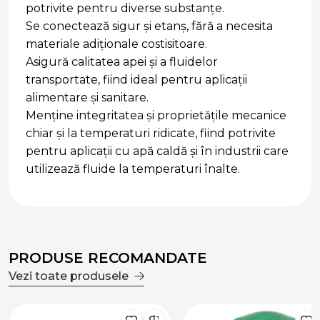
potrivite pentru diverse substanțe.
Se conectează sigur și etanș, fără a necesita
materiale adiționale costisitoare.
Asigură calitatea apei și a fluidelor
transportate, fiind ideal pentru aplicații
alimentare și sanitare.
Menține integritatea și proprietățile mecanice
chiar și la temperaturi ridicate, fiind potrivite
pentru aplicații cu apă caldă și în industrii care
utilizează fluide la temperaturi înalte.
PRODUSE RECOMANDATE
Vezi toate produsele