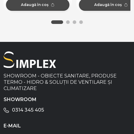
Adaugă în coș
Adaugă în coș
SHOWROOM - OBIECTE SANITARE, PRODUSE
TERMO - HIDRO & SOLUȚII DE VENTILARE ȘI
CLIMATIZARE
SHOWROOM
0314 345 405
E-MAIL