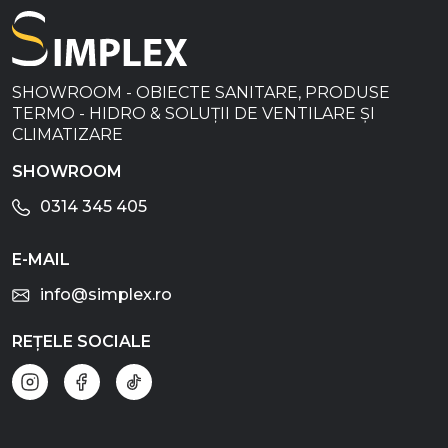
SHOWROOM - OBIECTE SANITARE, PRODUSE
TERMO - HIDRO & SOLUȚII DE VENTILARE ȘI
CLIMATIZARE
SHOWROOM
0314 345 405
E-MAIL
info@simplex.ro
REȚELE SOCIALE