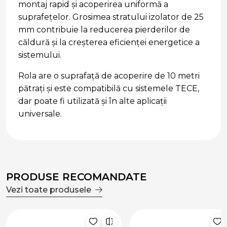
montaj rapid și acoperirea uniformă a
suprafețelor. Grosimea stratului izolator de 25
mm contribuie la reducerea pierderilor de
căldură și la creșterea eficienței energetice a
sistemului.
Rola are o suprafață de acoperire de 10 metri
pătrați și este compatibilă cu sistemele TECE,
dar poate fi utilizată și în alte aplicații
universale.
PRODUSE RECOMANDATE
Vezi toate produsele