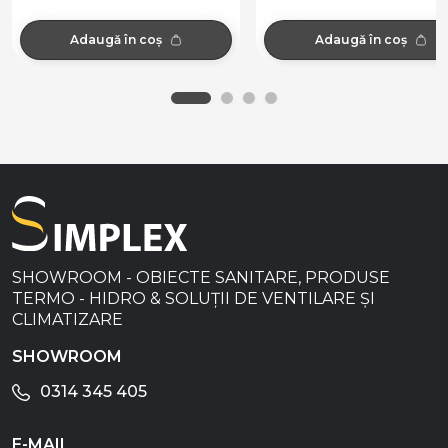
Adaugă în coș
Adaugă în coș
SHOWROOM - OBIECTE SANITARE, PRODUSE
TERMO - HIDRO & SOLUȚII DE VENTILARE ȘI
CLIMATIZARE
SHOWROOM
0314 345 405
E-MAIL