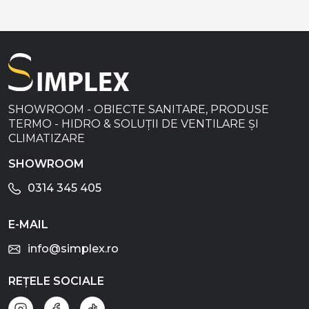
SHOWROOM - OBIECTE SANITARE, PRODUSE
TERMO - HIDRO & SOLUȚII DE VENTILARE ȘI
CLIMATIZARE
SHOWROOM
0314 345 405
E-MAIL
info@simplex.ro
REȚELE SOCIALE