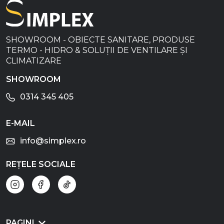
SHOWROOM - OBIECTE SANITARE, PRODUSE
TERMO - HIDRO & SOLUȚII DE VENTILARE ȘI
CLIMATIZARE
SHOWROOM
0314 345 405
E-MAIL
info@simplex.ro
REȚELE SOCIALE
PAGINI