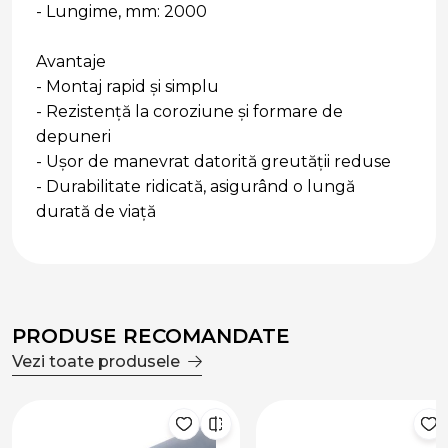
- Lungime, mm: 2000
Avantaje
- Montaj rapid și simplu
- Rezistență la coroziune și formare de
depuneri
- Ușor de manevrat datorită greutății reduse
- Durabilitate ridicată, asigurând o lungă
durată de viață
PRODUSE RECOMANDATE
Vezi toate produsele