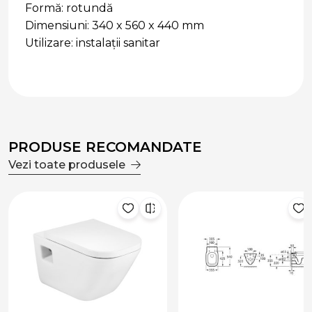
Formă: rotundă
Dimensiuni: 340 x 560 x 440 mm
Utilizare: instalații sanitar
PRODUSE RECOMANDATE
Vezi toate produsele