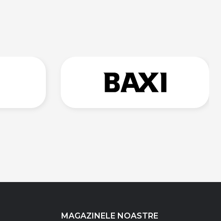
MAGAZINELE NOASTRE