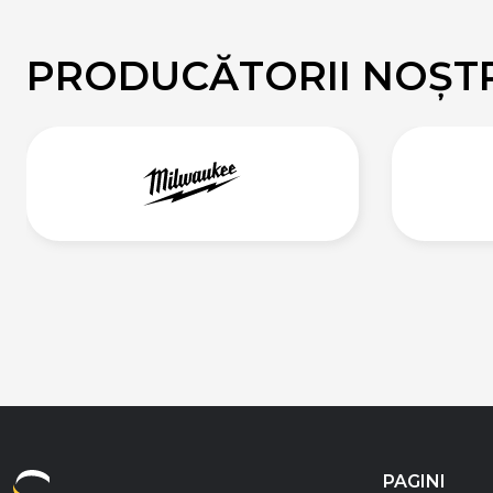
PRODUCĂTORII NOȘT
PAGINI