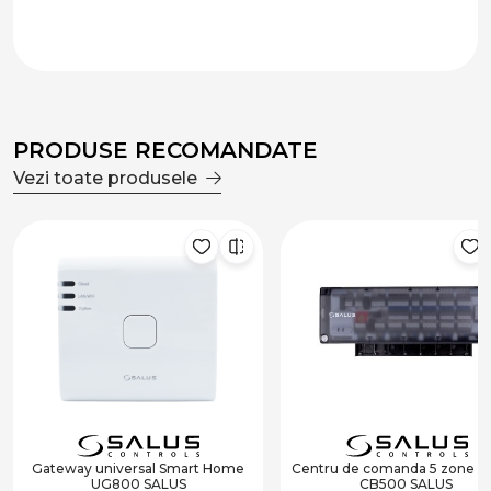
PRODUSE RECOMANDATE
Vezi toate produsele
Gateway universal Smart Home
Centru de comanda 5 zone (cu
UG800 SALUS
CB500 SALUS