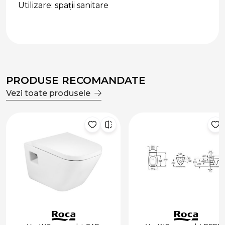
Utilizare: spații sanitare
PRODUSE RECOMANDATE
Vezi toate produsele